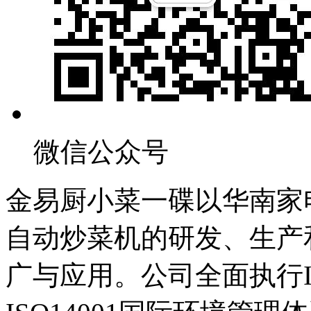
微信公众号
金易厨小菜一碟以华南家
自动炒菜机的研发、生产
广与应用。公司全面执行I