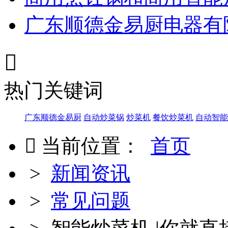
广东顺德金易厨电器有

热门关键词
广东顺德金易厨
自动炒菜锅
炒菜机
餐饮炒菜机
自动智能

当前位置：
首页
>
新闻资讯
>
常见问题