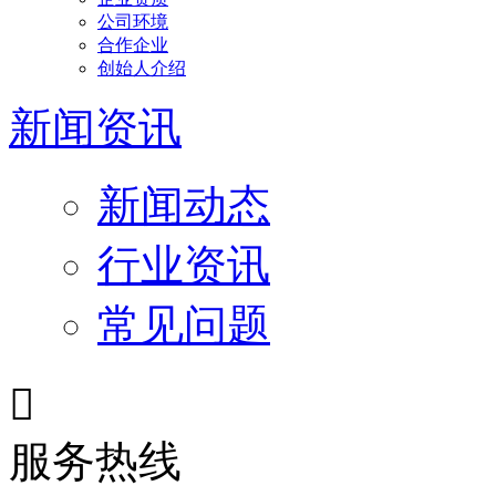
公司环境
合作企业
创始人介绍
新闻资讯
新闻动态
行业资讯
常见问题

服务热线