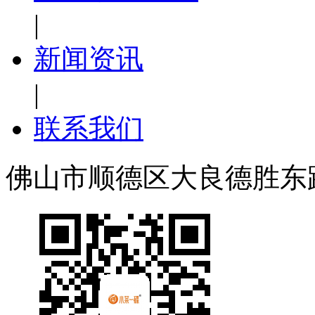
|
新闻资讯
|
联系我们
佛山市顺德区大良德胜东