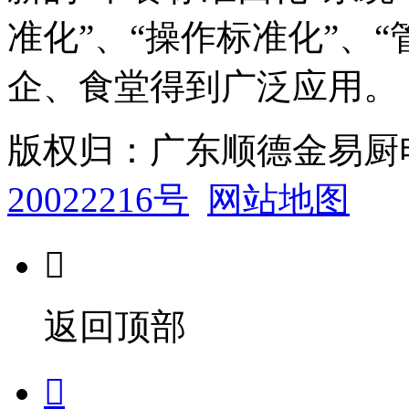
准化”、“操作标准化”、
企、食堂得到广泛应用。
版权归：广东顺德金易
20022216号
网站地图

返回顶部
