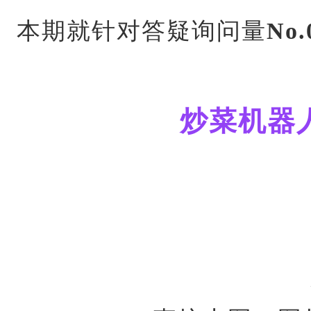
本期就针对答疑询问量
No.
炒菜机器