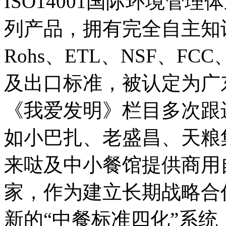
ISO14001国际环境管
列产品，拥有完全自主知识
Rohs、ETL、NSF、F
及出口标准，被认定为广
《我爱发明》栏目多次跟
如小巴扎、老盛昌、天粮
来哒及中小餐馆提供商用
家，作为建立长期战略合
新的“中餐标准四化”系统