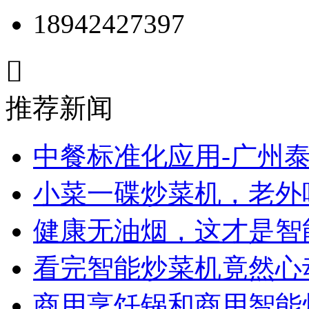
18942427397

推荐新闻
中餐标准化应用-广州
小菜一碟炒菜机，老外
健康无油烟，这才是智
看完智能炒菜机竟然心
商用烹饪锅和商用智能