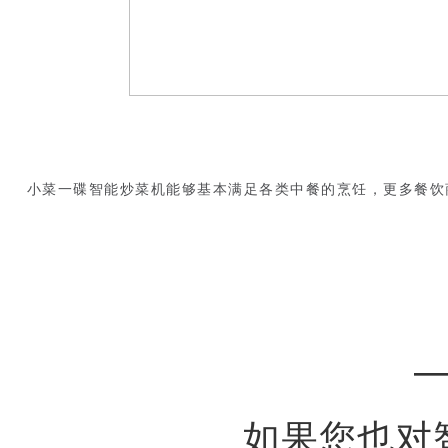
小菜一碟智能炒菜机能够基本满足各类中餐的烹饪，更多餐饮
—
如果您也对