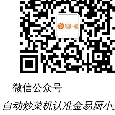
微信公众号
自动炒菜机认准金易厨小