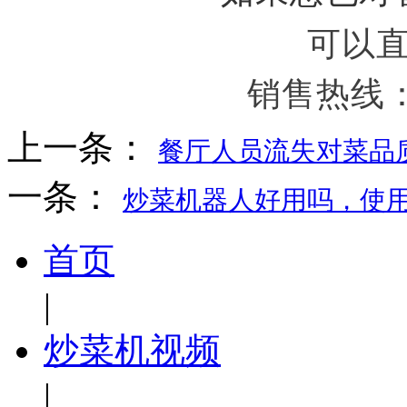
可以
销售热线：18
上一条：
餐厅人员流失对菜品质
一条：
炒菜机器人好用吗，使
首页
|
炒菜机视频
|