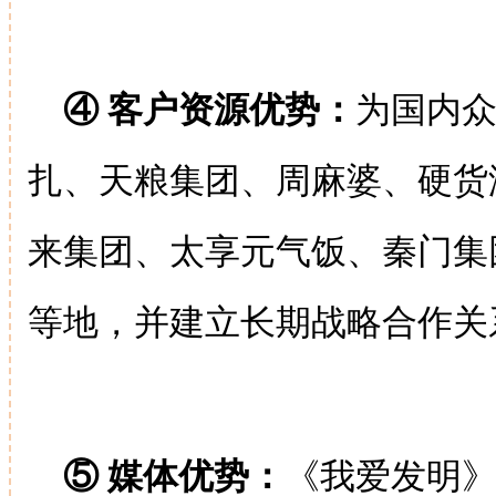
④ 客户资源优势：
为国内
扎、天粮集团、周麻婆、硬货
来集团、太享元气饭、秦门集
等地，并建立长期战略合作关
⑤ 媒体优势：
《我爱发明