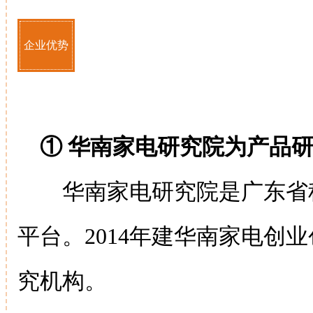
企业优势
① 华南家电研究院为产品
华南家电研究院是广东省科
平台。2014年建华南家电创
究机构。