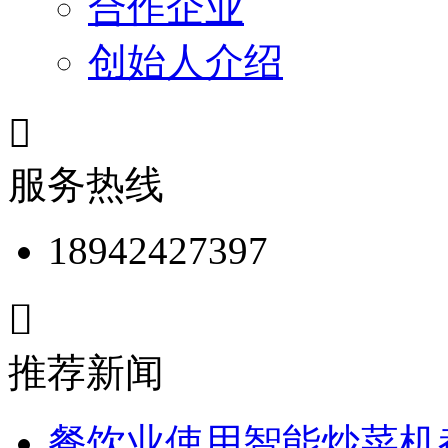
合作企业
创始人介绍

服务热线
18942427397

推荐新闻
餐饮业使用智能炒菜机