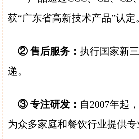
获“广东省高新技术产品”认定
② 售后服务：
执行国家新三
递。
③ 专注研发：
自2007年
为众多家庭和餐饮行业提供专