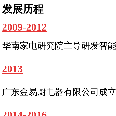
发展历程
2009-2012
华南家电研究院主导研发智
2013
广东金易厨电器有限公司成
2014-2016