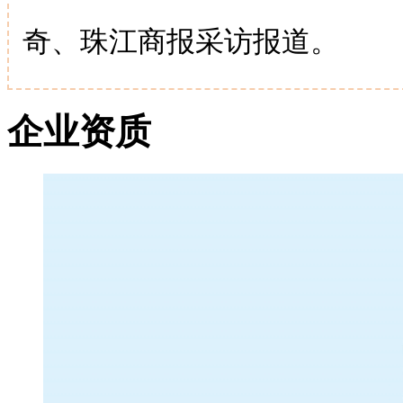
奇、珠江商报采访报道。
企业资质