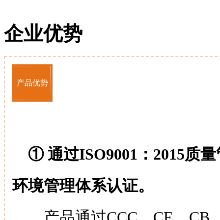
企业优势
产品优势
① 通过ISO9001：2015质
环境管理体系认证。
产品通过CCC、CE、CB、R