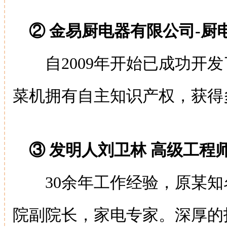
② 金易厨电器有限公司-
自2009年开始已成功开发
菜机拥有自主知识产权，获得
③ 发明人刘卫林 高级工程
30余年工作经验，原某知
院副院长，家电专家。深厚的