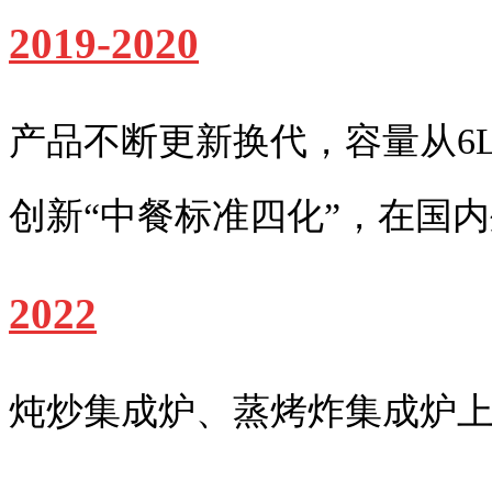
2019-2020
产品不断更新换代，容量从6L到1
创新“中餐标准四化”，在国
2022
炖炒集成炉、蒸烤炸集成炉