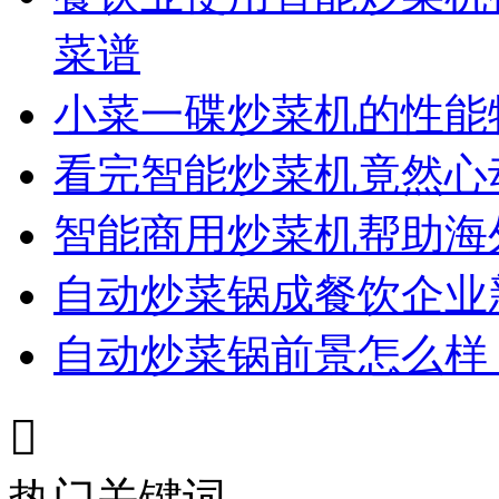
菜谱
小菜一碟炒菜机的性能
看完智能炒菜机竟然心
智能商用炒菜机帮助海
自动炒菜锅成餐饮企业
自动炒菜锅前景怎么样

热门关键词