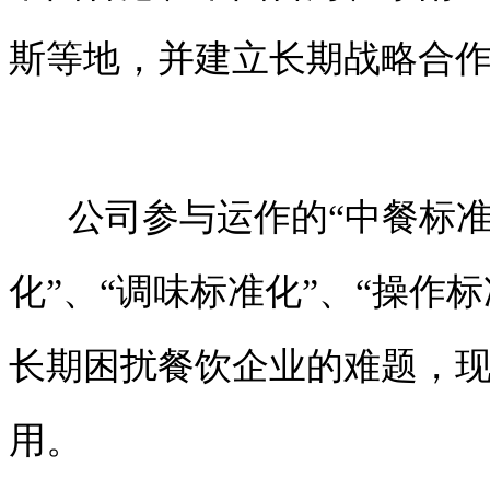
斯等地，并建立长期战略合
公司参与运作的“中餐标准
化”、“调味标准化”、“操作
长期困扰餐饮企业的难题，
用。