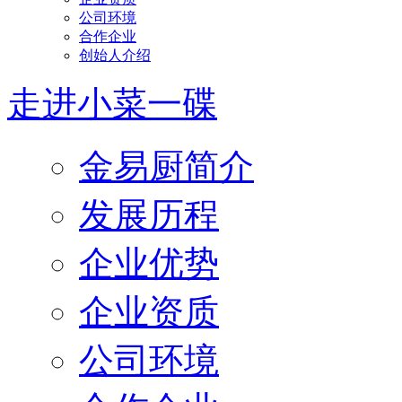
公司环境
合作企业
创始人介绍
走进小菜一碟
金易厨简介
发展历程
企业优势
企业资质
公司环境