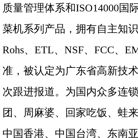
质量管理体系和ISO14000
菜机系列产品，拥有自主知识产
Rohs、ETL、NSF、FC
准，被认定为广东省高新技
次跟进报道
。为国内众多连
团、周麻婆、回家吃饭、蛙
中国香港、中国台湾、东南