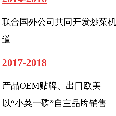
联合国外公司共同开发炒菜机
道
2017-2018
产品OEM贴牌、出口欧美
以“小菜一碟”自主品牌销售