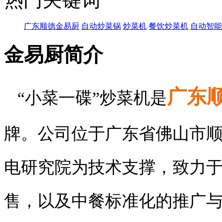
广东顺德金易厨
自动炒菜锅
炒菜机
餐饮炒菜机
自动智能
金易厨简介
广东
“小菜一碟”炒菜机是
牌。公司位于广东省佛山市
电研究院为技术支撑，致力
售，以及中餐标准化的推广