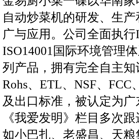
金易厨小菜一碟以华南家
自动炒菜机的研发、生产
广与应用。公司全面执行I
ISO14001国际环境管
列产品，拥有完全自主知识
Rohs、ETL、NSF、F
及出口标准，被认定为广
《我爱发明》栏目多次跟
如小巴扎、老盛昌、天粮