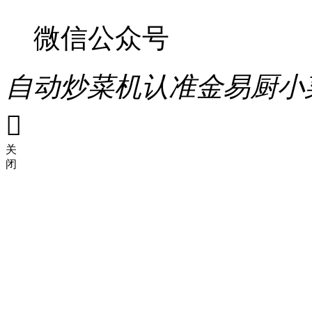
微信公众号
自动炒菜机认准金易厨小

关
闭