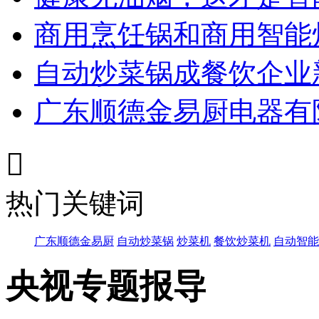
商用烹饪锅和商用智能
自动炒菜锅成餐饮企业
广东顺德金易厨电器有

热门关键词
广东顺德金易厨
自动炒菜锅
炒菜机
餐饮炒菜机
自动智能
央视专题报导