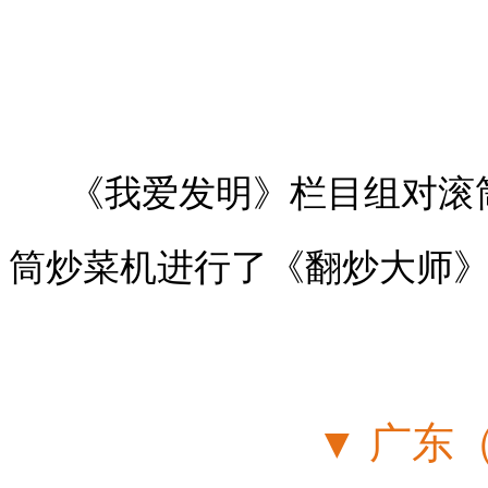
《我爱发明》栏目组对滚筒
筒炒菜机进行了《翻炒大师
▼ 广东