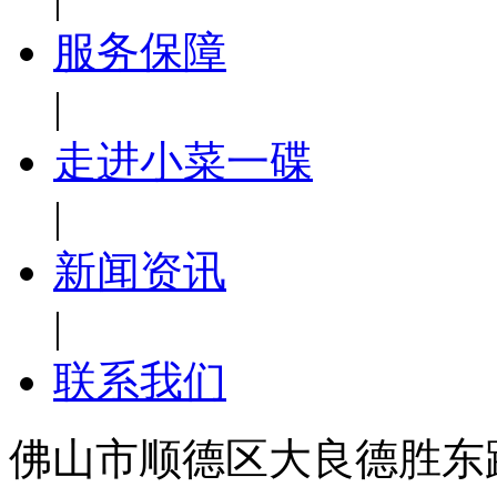
服务保障
|
走进小菜一碟
|
新闻资讯
|
联系我们
佛山市顺德区大良德胜东