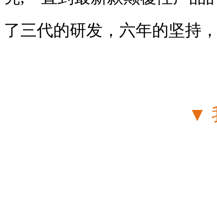
了三代的研发，六年的坚持
▼