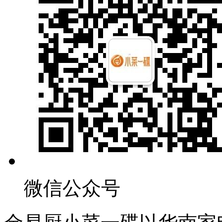
微信公众号