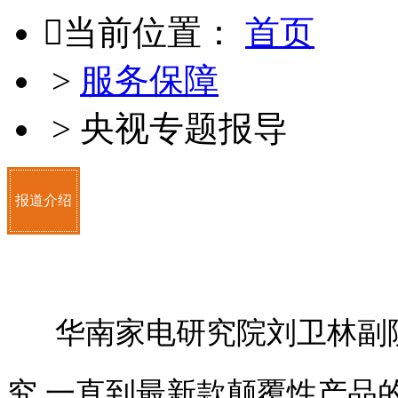

当前位置：
首页
>
服务保障
>
央视专题报导
报道介绍
华南家电研究院刘卫林副院
究,一直到最新款颠覆性产品