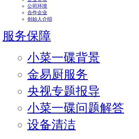
公司环境
合作企业
创始人介绍
服务保障
小菜一碟背景
金易厨服务
央视专题报导
小菜一碟问题解答
设备清洁