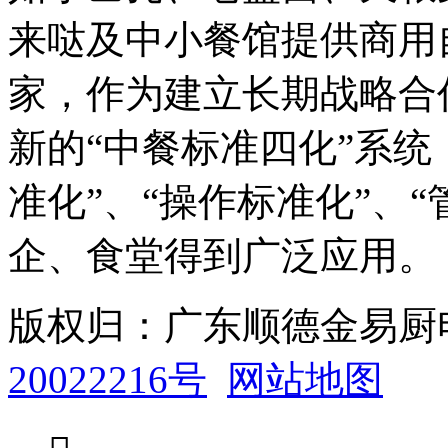
来哒及中小餐馆提供商用
家，作为建立长期战略合
新的“中餐标准四化”系统
准化”、“操作标准化”、
企、食堂得到广泛应用。
版权归：广东顺德金易
20022216号
网站地图