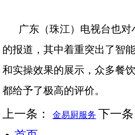
广东（珠江）电视台也对小
的报道，其中着重突出了智
和实操效果的展示，众多餐
都给予了极高的评价。
上一条：
下一
金易厨服务
首页