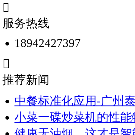

服务热线
18942427397

推荐新闻
中餐标准化应用-广州
小菜一碟炒菜机的性能
健康无油烟，这才是智